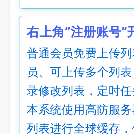
右上角‘’注册账号‘
普通会员免费上传列
员、可上传多个列表
录修改列表，定时任
本系统使用高防服务
列表进行全球缓存，