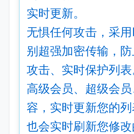
实时更新。
无惧任何攻击，采用
别超强加密传输，防
攻击、实时保护列表
高级会员、超级会员
容，实时更新您的列
也会实时刷新您修改