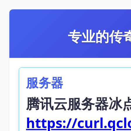
专业的传
服务器
腾讯云服务器冰
https://curl.q